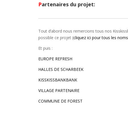
P
artenaires du projet:
Tout d’abord nous remercions tous nos Kisskiss
possible ce projet (
cliquez ici pour tous les nom
Et puis :
EUROPE REFRESH
HALLES DE SCHARBEEK
KISSKISSBANKBANK
VILLAGE PARTENAIRE
COMMUNE DE FOREST